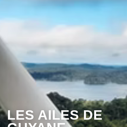
LES AILES DE