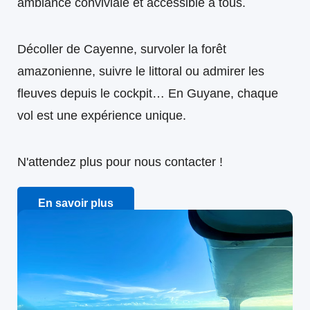
ambiance conviviale et accessible à tous.
Décoller de Cayenne, survoler la forêt
amazonienne, suivre le littoral ou admirer les
fleuves depuis le cockpit… En Guyane, chaque
vol est une expérience unique.
N'attendez plus pour nous contacter !
En savoir plus