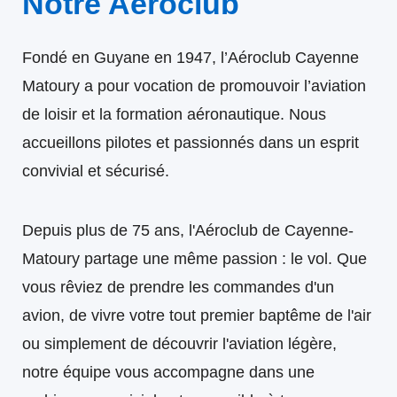
Notre Aéroclub
Fondé en Guyane en 1947, l’Aéroclub Cayenne
Matoury a pour vocation de promouvoir l’aviation
de loisir et la formation aéronautique. Nous
accueillons pilotes et passionnés dans un esprit
convivial et sécurisé.
Depuis plus de 75 ans, l'Aéroclub de Cayenne-
Matoury partage une même passion : le vol. Que
vous rêviez de prendre les commandes d'un
avion, de vivre votre tout premier baptême de l'air
ou simplement de découvrir l'aviation légère,
notre équipe vous accompagne dans une