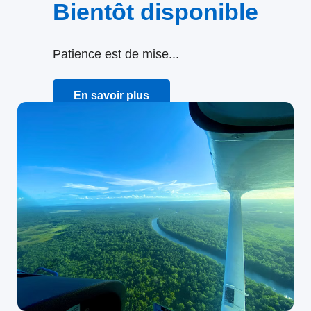
Bientôt disponible
Patience est de mise...
En savoir plus